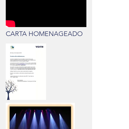
CARTA HOMENAGEADO