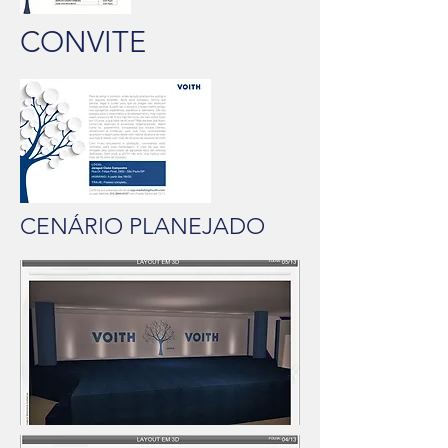
CONVITE
CENÁRIO PLANEJADO