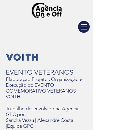
EVENTO VETERANOS
Elaboração Projeto , Organização e
Execução do EVENTO
COMEMORATIVO VETERANOS
VOITH.​
Trabalho desenvolvido na Agência
GPC por:
Sandra Vezzu | Alexandre Costa
|Equipe GPC