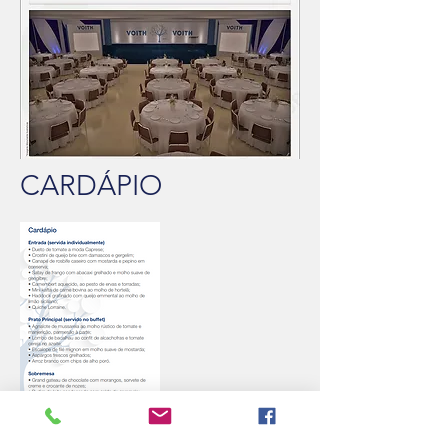
CARDÁPIO
PRISMA DE MESA