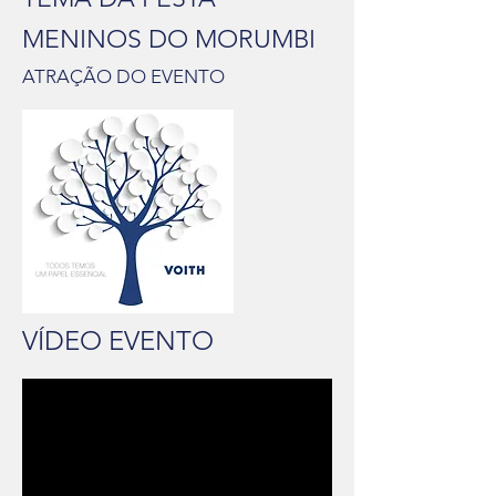
MENINOS DO MORUMBI
ATRAÇÃO DO EVENTO
VÍDEO EVENTO