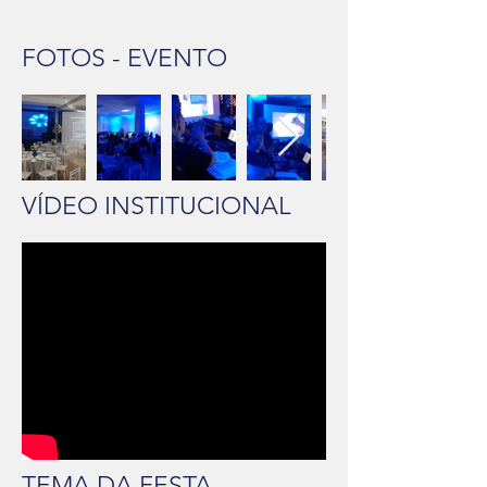
FOTOS - EVENTO
VÍDEO INSTITUCIONAL
TEMA DA FESTA