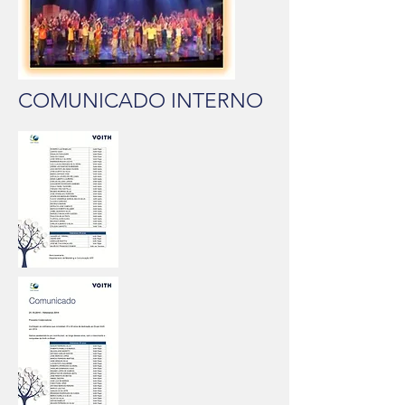
COMUNICADO INTERNO