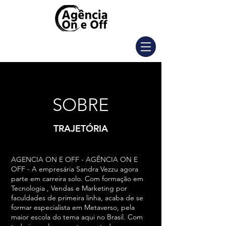
SOBRE
TRAJETÓRIA
AGENCIA ON E OFF - AGÊNCIA ON E
OFF - A empresária Sandra Vezzu agora
parte em carreira solo. Com formação em
Tecnologia , Vendas e Marketing por
faculdades de primeira linha, acaba de se
formar especialista em Metaverso, pela
maior escola do tema aqui no Brasil. Com