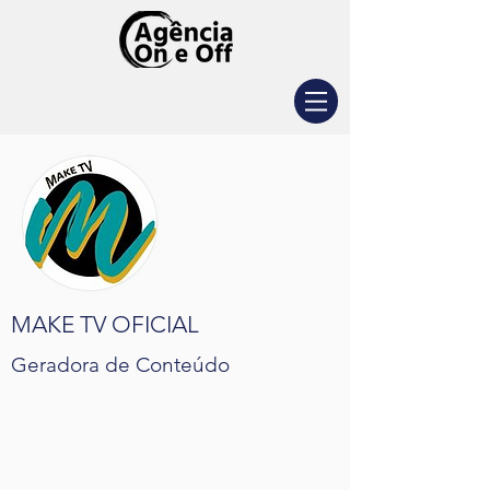
MAKE TV OFICIAL
Geradora de Conteúdo