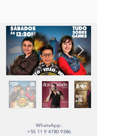
WhatsApp:
+55 11 9 4780 9386